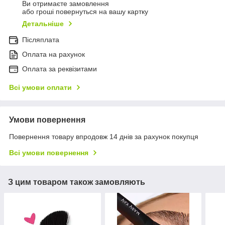
Ви отримаєте замовлення
або гроші повернуться на вашу картку
Детальніше
Післяплата
Оплата на рахунок
Оплата за реквізитами
Всі умови оплати
Умови повернення
Повернення товару впродовж 14 днів за рахунок покупця
Всі умови повернення
З цим товаром також замовляють