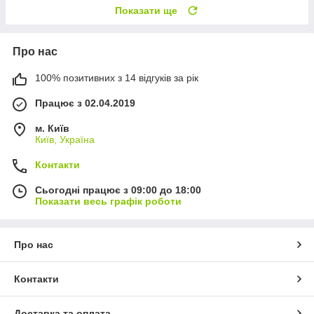
Показати ще
Про нас
100% позитивних з 14 відгуків за рік
Працює з 02.04.2019
м. Київ
Київ, Україна
Контакти
Сьогодні працює з 09:00 до 18:00
Показати весь графік роботи
Про нас
Контакти
Доставка та оплата