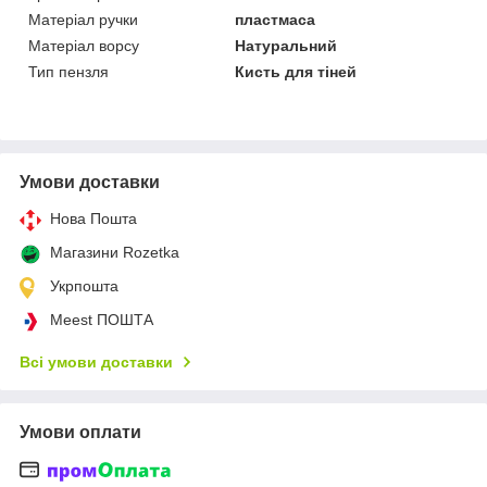
Матеріал ручки
пластмаса
Матеріал ворсу
Натуральний
Тип пензля
Кисть для тіней
Умови доставки
Нова Пошта
Магазини Rozetka
Укрпошта
Meest ПОШТА
Всі умови доставки
Умови оплати