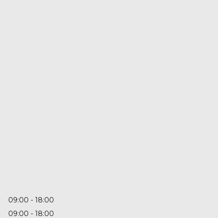
09:00
18:00
09:00
18:00