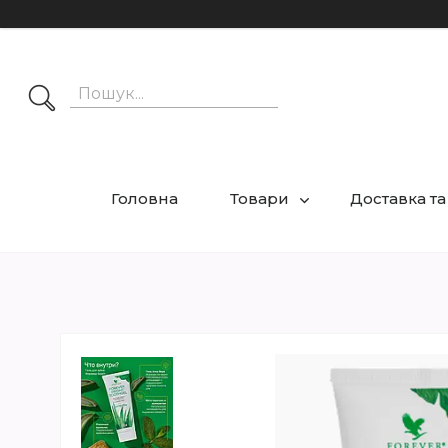
Головна
Товари
Доставка та