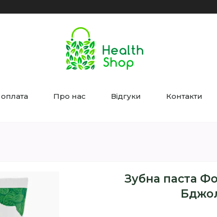
 оплата
Про нас
Відгуки
Контакти
Зубна паста Фо
Бджо