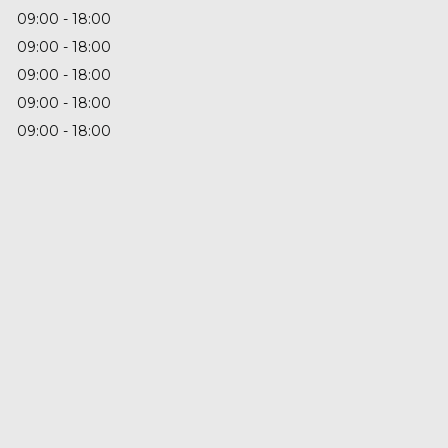
09:00
18:00
09:00
18:00
09:00
18:00
09:00
18:00
09:00
18:00