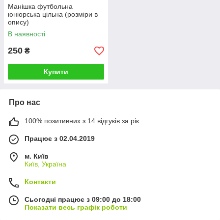
Манішка футбольна
юніорська цільна (розміри в
опису)
В наявності
250
₴
Купити
Про нас
100% позитивних з 14 відгуків за рік
Працює з 02.04.2019
м. Київ
Київ, Україна
Контакти
Сьогодні працює з 09:00 до 18:00
Показати весь графік роботи