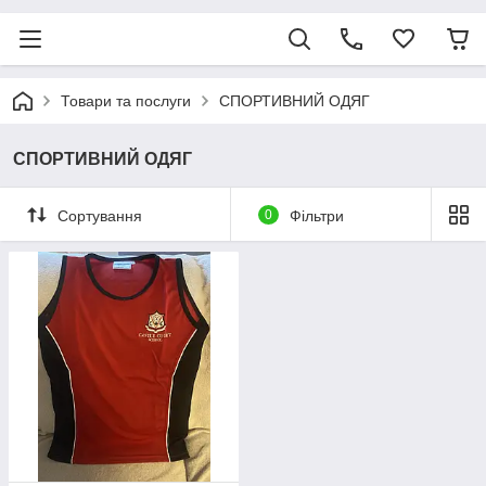
Товари та послуги
СПОРТИВНИЙ ОДЯГ
СПОРТИВНИЙ ОДЯГ
Сортування
0
Фільтри