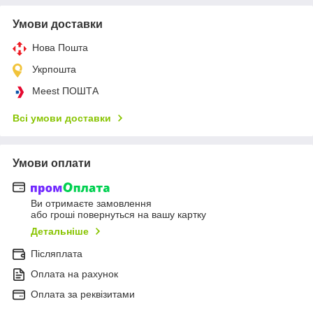
Умови доставки
Нова Пошта
Укрпошта
Meest ПОШТА
Всі умови доставки
Умови оплати
Ви отримаєте замовлення
або гроші повернуться на вашу картку
Детальніше
Післяплата
Оплата на рахунок
Оплата за реквізитами