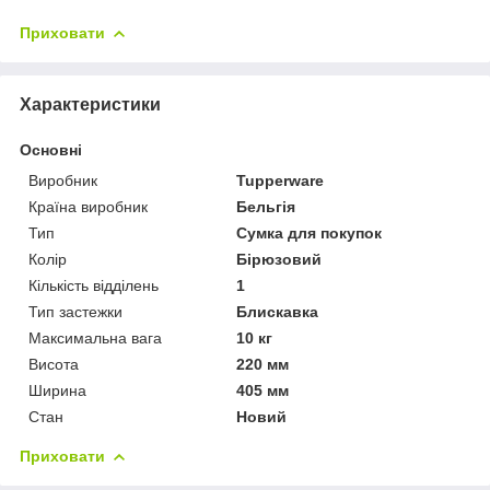
Приховати
Характеристики
Основні
Виробник
Tupperware
Країна виробник
Бельгія
Тип
Сумка для покупок
Колір
Бірюзовий
Кількість відділень
1
Тип застежки
Блискавка
Максимальна вага
10 кг
Висота
220 мм
Ширина
405 мм
Стан
Новий
Приховати