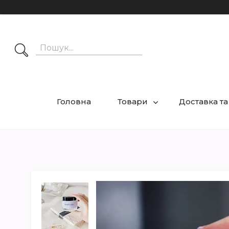
Головна
Товари
Доставка та