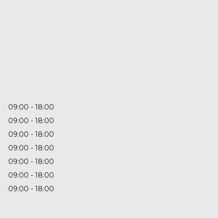
09:00
18:00
09:00
18:00
09:00
18:00
09:00
18:00
09:00
18:00
09:00
18:00
09:00
18:00