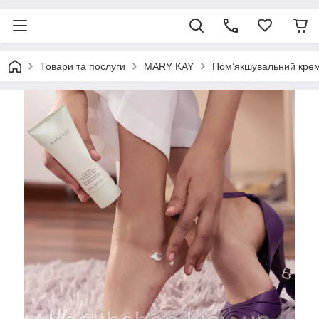
Товари та послуги
MARY KAY
Пом’якшувальний крем