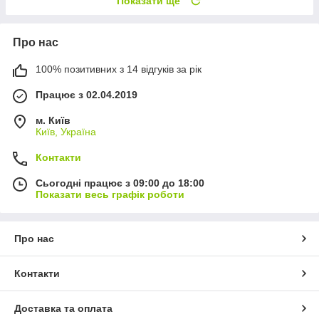
Показати ще
Про нас
100% позитивних з 14 відгуків за рік
Працює з 02.04.2019
м. Київ
Київ, Україна
Контакти
Сьогодні працює з 09:00 до 18:00
Показати весь графік роботи
Про нас
Контакти
Доставка та оплата