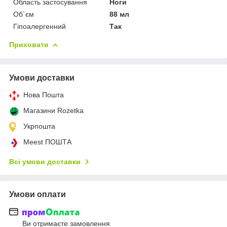
Область застосування
Ноги
Об`єм
88 мл
Гіпоалергенний
Так
Приховати
Умови доставки
Нова Пошта
Магазини Rozetka
Укрпошта
Meest ПОШТА
Всі умови доставки
Умови оплати
Ви отримаєте замовлення