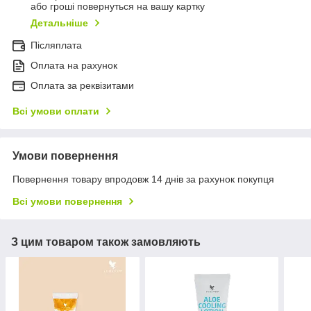
або гроші повернуться на вашу картку
Детальніше
Післяплата
Оплата на рахунок
Оплата за реквізитами
Всі умови оплати
Умови повернення
Повернення товару впродовж 14 днів за рахунок покупця
Всі умови повернення
З цим товаром також замовляють