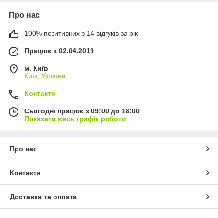
Про нас
100% позитивних з 14 відгуків за рік
Працює з 02.04.2019
м. Київ
Київ, Україна
Контакти
Сьогодні працює з 09:00 до 18:00
Показати весь графік роботи
Про нас
Контакти
Доставка та оплата