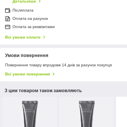
Детальніше
Післяплата
Оплата на рахунок
Оплата за реквізитами
Всі умови оплати
Умови повернення
Повернення товару впродовж 14 днів за рахунок покупця
Всі умови повернення
З цим товаром також замовляють