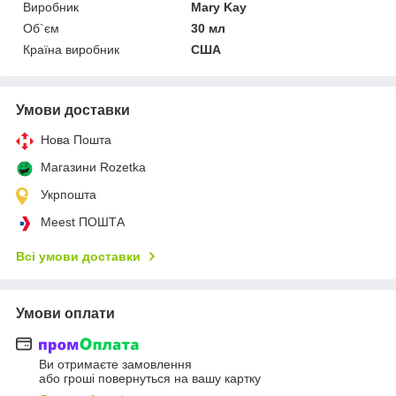
Виробник
Mary Kay
Об`єм
30 мл
Країна виробник
США
Умови доставки
Нова Пошта
Магазини Rozetka
Укрпошта
Meest ПОШТА
Всі умови доставки
Умови оплати
Ви отримаєте замовлення
або гроші повернуться на вашу картку